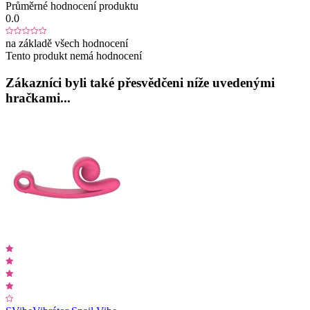
Průměrné hodnocení produktu
0.0
na základě všech hodnocení
Tento produkt nemá hodnocení
Zákazníci byli také přesvědčeni níže uvedenými
hračkami...