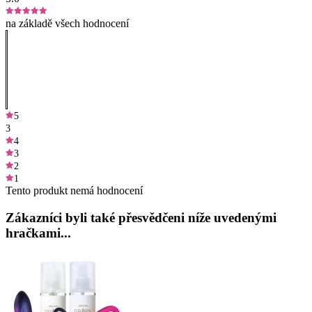
na základě všech hodnocení
5
3
4
3
2
1
Tento produkt nemá hodnocení
Zákazníci byli také přesvědčeni níže uvedenými
hračkami...