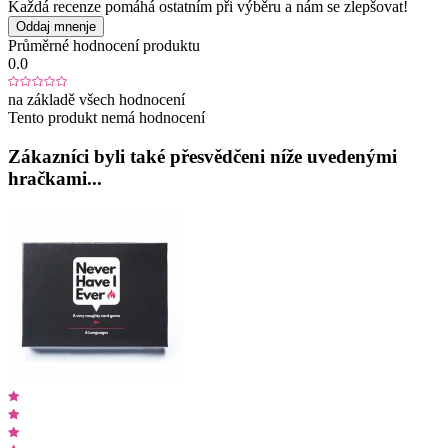
Každá recenze pomáhá ostatním při výběru a nám se zlepšovat!
Oddaj mnenje
Průměrné hodnocení produktu
0.0
na základě všech hodnocení
Tento produkt nemá hodnocení
Zákazníci byli také přesvědčeni níže uvedenými
hračkami...