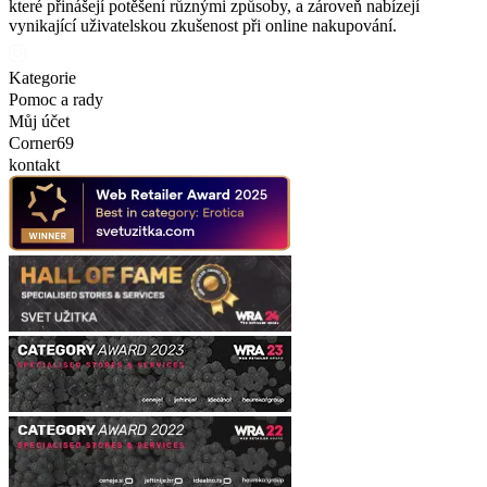
které přinášejí potěšení různými způsoby, a zároveň nabízejí
vynikající uživatelskou zkušenost při online nakupování.
Kategorie
Pomoc a rady
Můj účet
Corner69
kontakt