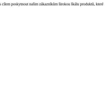
 cílem poskytnout našim zákazníkům širokou škálu produktů, které