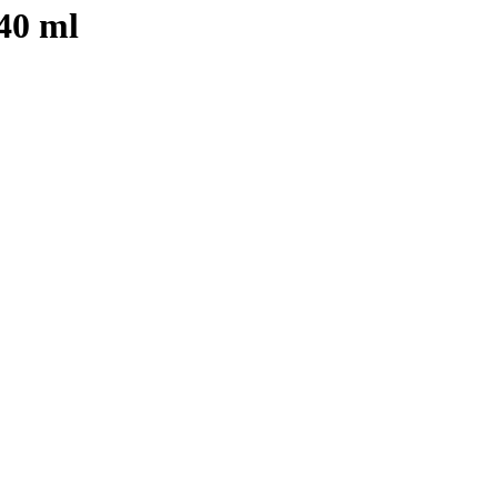
240 ml