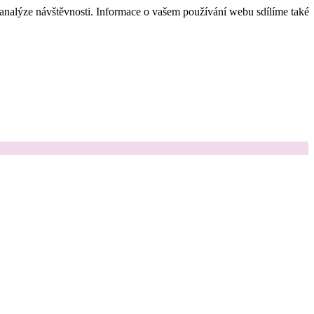
 analýze návštěvnosti. Informace o vašem používání webu sdílíme také