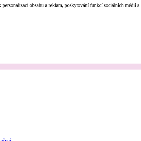
 personalizaci obsahu a reklam, poskytování funkcí sociálních médií a
ečení