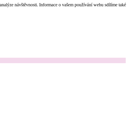
 analýze návštěvnosti. Informace o vašem používání webu sdílíme také