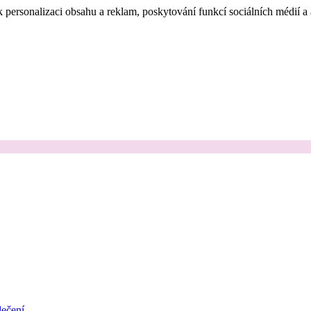
 personalizaci obsahu a reklam, poskytování funkcí sociálních médií a
ečení