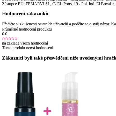
Zástupce EU:
FEMARVI SL
, C/ Els Ports, 19 - Pol. Ind. El Bovalar
,
Hodnocení zákazníků
Přečtěte si zkušenosti ostatních uživatelů a podělte se o svůj názor.
Průměrné hodnocení produktu
0.0
na základě všech hodnocení
Tento produkt nemá hodnocení
Zákazníci byli také přesvědčeni níže uvedenými hračk