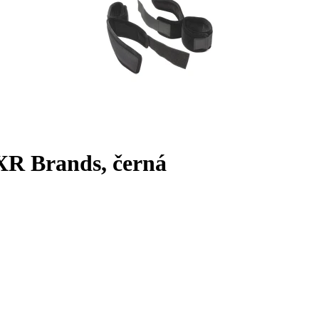
 XR Brands, černá