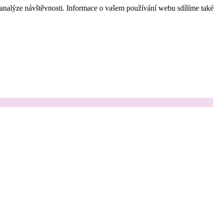
 analýze návštěvnosti. Informace o vašem používání webu sdílíme také