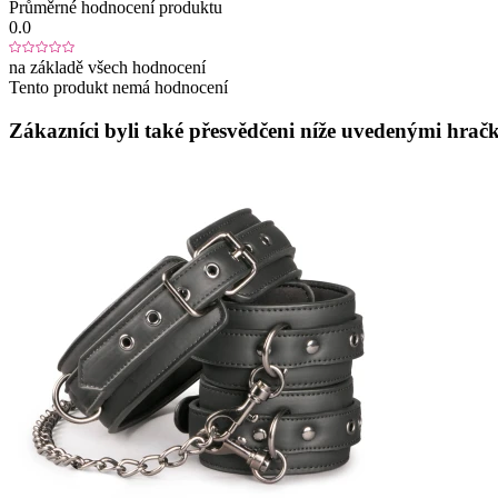
Průměrné hodnocení produktu
0.0
na základě všech hodnocení
Tento produkt nemá hodnocení
Zákazníci byli také přesvědčeni níže uvedenými hračk