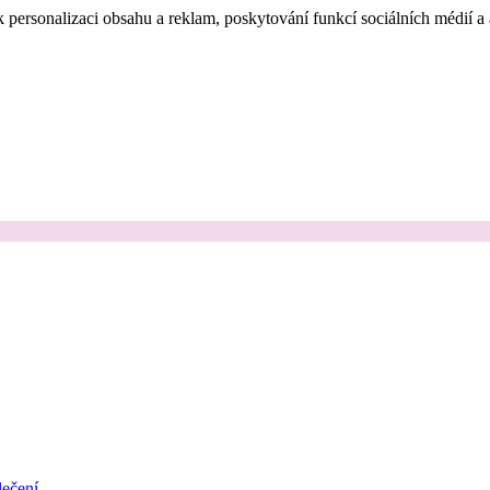
 personalizaci obsahu a reklam, poskytování funkcí sociálních médií a
ečení