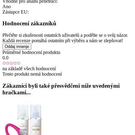
Vhodné pro anální penetraci:
Ano
Zástupce EU:
Hodnocení zákazníků
Přečtěte si zkušenosti ostatních uživatelů a podělte se o svůj názor.
Každá recenze pomáhá ostatním při výběru a nám se zlepšovat!
Oddaj mnenje
Průměrné hodnocení produktu
0.0
na základě všech hodnocení
Tento produkt nemá hodnocení
Zákazníci byli také přesvědčeni níže uvedenými
hračkami...