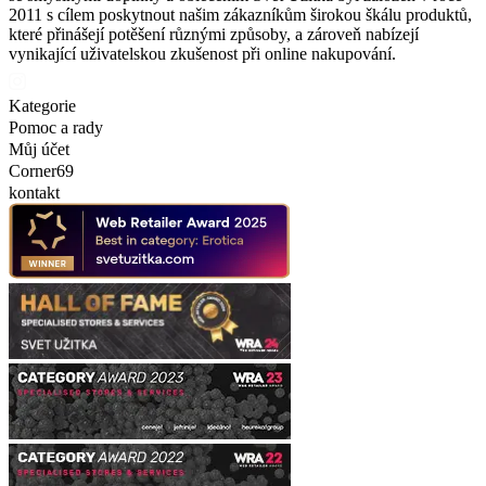
2011 s cílem poskytnout našim zákazníkům širokou škálu produktů,
které přinášejí potěšení různými způsoby, a zároveň nabízejí
vynikající uživatelskou zkušenost při online nakupování.
Kategorie
Pomoc a rady
Můj účet
Corner69
kontakt