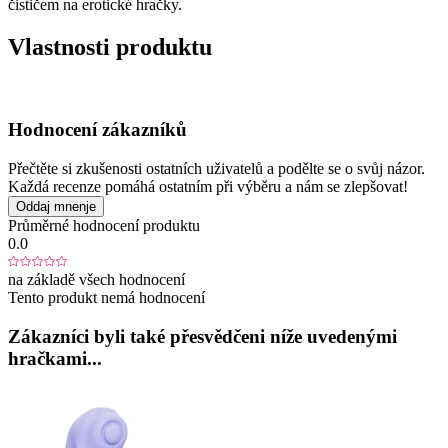
čističem na erotické hračky.
Vlastnosti produktu
Hodnocení zákazníků
Přečtěte si zkušenosti ostatních uživatelů a podělte se o svůj názor.
Každá recenze pomáhá ostatním při výběru a nám se zlepšovat!
Oddaj mnenje
Průměrné hodnocení produktu
0.0
na základě všech hodnocení
Tento produkt nemá hodnocení
Zákazníci byli také přesvědčeni níže uvedenými
hračkami...