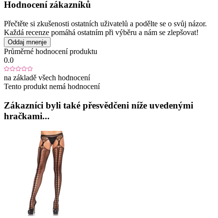
Hodnocení zákazníků
Přečtěte si zkušenosti ostatních uživatelů a podělte se o svůj názor.
Každá recenze pomáhá ostatním při výběru a nám se zlepšovat!
Oddaj mnenje
Průměrné hodnocení produktu
0.0
na základě všech hodnocení
Tento produkt nemá hodnocení
Zákazníci byli také přesvědčeni níže uvedenými
hračkami...