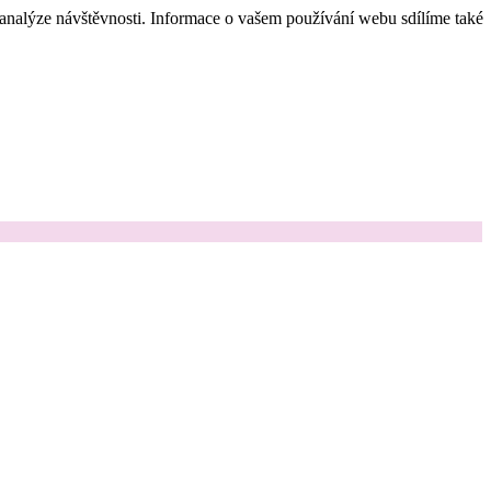
 analýze návštěvnosti. Informace o vašem používání webu sdílíme také