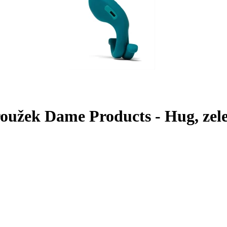
kroužek Dame Products - Hug, zel