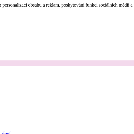
 personalizaci obsahu a reklam, poskytování funkcí sociálních médií a
ečení