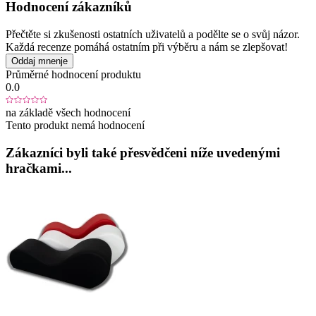
Hodnocení zákazníků
Přečtěte si zkušenosti ostatních uživatelů a podělte se o svůj názor.
Každá recenze pomáhá ostatním při výběru a nám se zlepšovat!
Oddaj mnenje
Průměrné hodnocení produktu
0.0
na základě všech hodnocení
Tento produkt nemá hodnocení
Zákazníci byli také přesvědčeni níže uvedenými
hračkami...