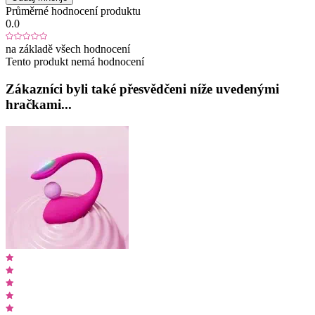
Průměrné hodnocení produktu
0.0
na základě všech hodnocení
Tento produkt nemá hodnocení
Zákazníci byli také přesvědčeni níže uvedenými
hračkami...