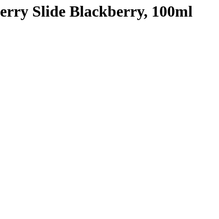
erry Slide Blackberry, 100ml