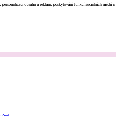
 personalizaci obsahu a reklam, poskytování funkcí sociálních médií a
ečení