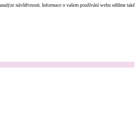
 analýze návštěvnosti. Informace o vašem používání webu sdílíme také