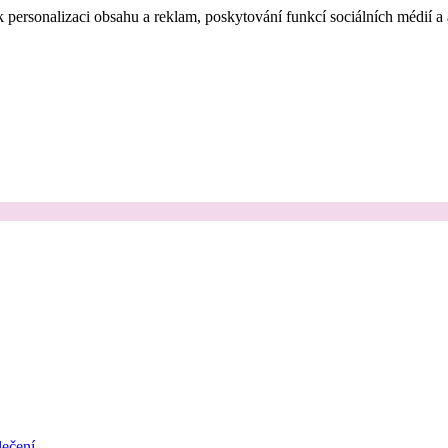
 personalizaci obsahu a reklam, poskytování funkcí sociálních médií a
ečení