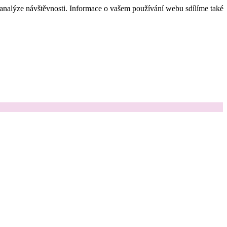
 analýze návštěvnosti. Informace o vašem používání webu sdílíme také