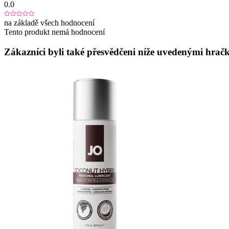
0.0
na základě všech hodnocení
Tento produkt nemá hodnocení
Zákazníci byli také přesvědčeni níže uvedenými hračk