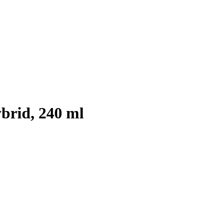
brid, 240 ml