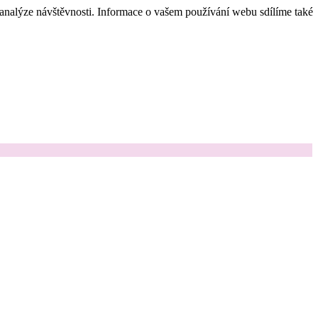
 analýze návštěvnosti. Informace o vašem používání webu sdílíme také