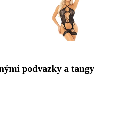
anými podvazky a tangy