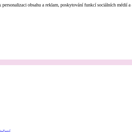
 personalizaci obsahu a reklam, poskytování funkcí sociálních médií a
ečení