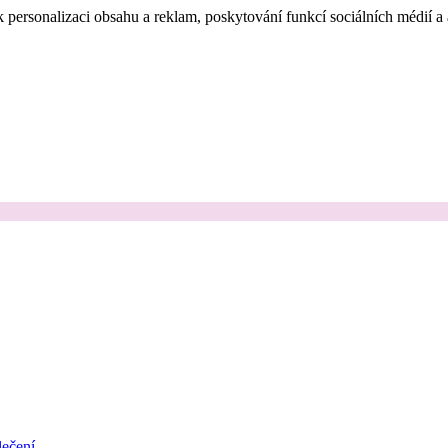
 personalizaci obsahu a reklam, poskytování funkcí sociálních médií a
ečení