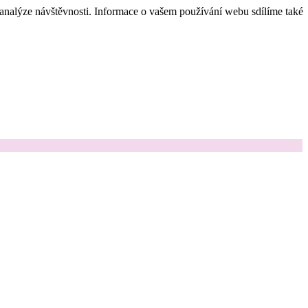
 analýze návštěvnosti. Informace o vašem používání webu sdílíme také