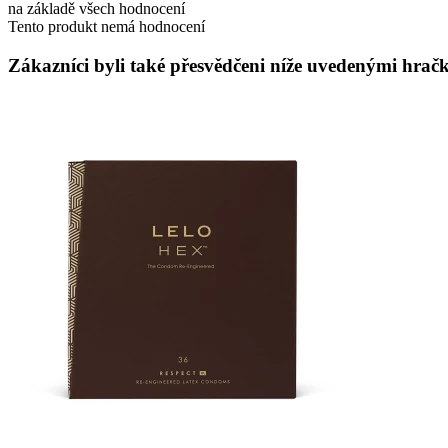
na základě všech hodnocení
Tento produkt nemá hodnocení
Zákazníci byli také přesvědčeni níže uvedenými hračk