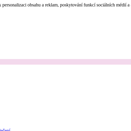
 personalizaci obsahu a reklam, poskytování funkcí sociálních médií a
ečení