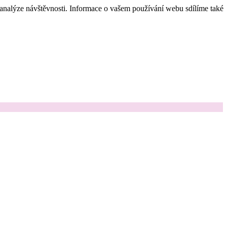
 analýze návštěvnosti. Informace o vašem používání webu sdílíme také