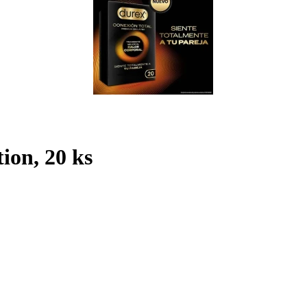
ion, 20 ks