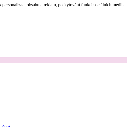
 personalizaci obsahu a reklam, poskytování funkcí sociálních médií a
ečení