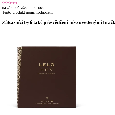
na základě všech hodnocení
Tento produkt nemá hodnocení
Zákazníci byli také přesvědčeni níže uvedenými hračk