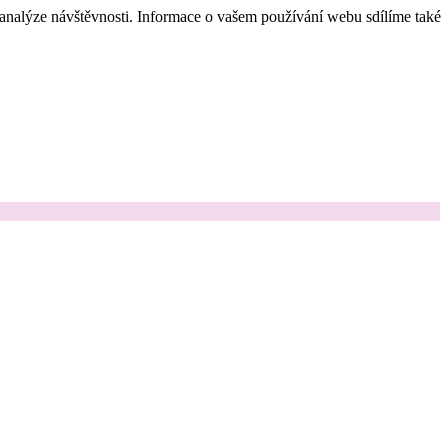
 analýze návštěvnosti. Informace o vašem používání webu sdílíme také