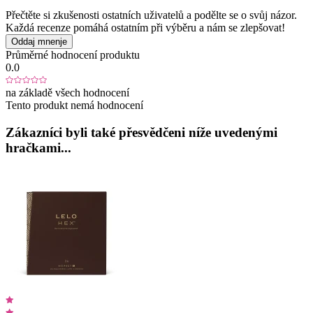
Přečtěte si zkušenosti ostatních uživatelů a podělte se o svůj názor.
Každá recenze pomáhá ostatním při výběru a nám se zlepšovat!
Oddaj mnenje
Průměrné hodnocení produktu
0.0
na základě všech hodnocení
Tento produkt nemá hodnocení
Zákazníci byli také přesvědčeni níže uvedenými
hračkami...