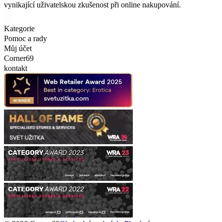
vynikající uživatelskou zkušenost při online nakupování.
Kategorie
Pomoc a rady
Můj účet
Corner69
kontakt