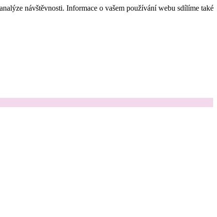
 analýze návštěvnosti. Informace o vašem používání webu sdílíme také