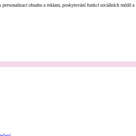
 personalizaci obsahu a reklam, poskytování funkcí sociálních médií a
ečení