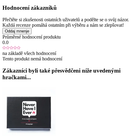
Hodnocení zákazníků
Přečtěte si zkušenosti ostatních uživatelů a podělte se o svůj názor.
Každá recenze pomáhá ostatním při výběru a nám se zlepšovat!
Oddaj mnenje
Průměrné hodnocení produktu
0.0
na základě všech hodnocení
Tento produkt nemá hodnocení
Zákazníci byli také přesvědčeni níže uvedenými
hračkami...