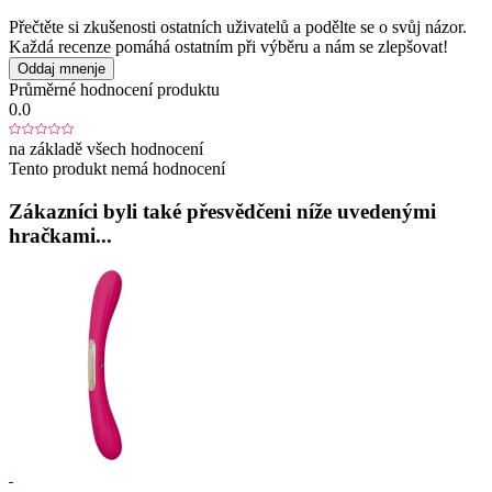
Přečtěte si zkušenosti ostatních uživatelů a podělte se o svůj názor.
Každá recenze pomáhá ostatním při výběru a nám se zlepšovat!
Oddaj mnenje
Průměrné hodnocení produktu
0.0
na základě všech hodnocení
Tento produkt nemá hodnocení
Zákazníci byli také přesvědčeni níže uvedenými
hračkami...