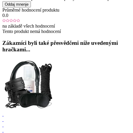
Oddaj mnenje
Průměrné hodnocení produktu
0.0
na základě všech hodnocení
Tento produkt nemá hodnocení
Zákazníci byli také přesvědčeni níže uvedenými
hračkami...