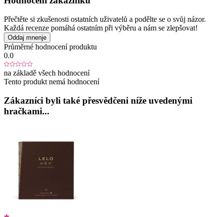
Hodnocení zákazníků
Přečtěte si zkušenosti ostatních uživatelů a podělte se o svůj názor.
Každá recenze pomáhá ostatním při výběru a nám se zlepšovat!
Oddaj mnenje
Průměrné hodnocení produktu
0.0
na základě všech hodnocení
Tento produkt nemá hodnocení
Zákazníci byli také přesvědčeni níže uvedenými
hračkami...