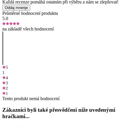
Každá recenze pomáhá ostatním při výběru a nám se zlepšovat!
Oddaj mnenje
Průměrné hodnocení produktu
5.0
na základě všech hodnocení
5
1
4
3
2
1
Tento produkt nemá hodnocení
Zákazníci byli také přesvědčeni níže uvedenými
hračkami...