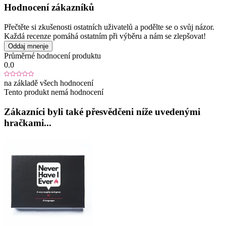
Hodnocení zákazníků
Přečtěte si zkušenosti ostatních uživatelů a podělte se o svůj názor.
Každá recenze pomáhá ostatním při výběru a nám se zlepšovat!
Oddaj mnenje
Průměrné hodnocení produktu
0.0
na základě všech hodnocení
Tento produkt nemá hodnocení
Zákazníci byli také přesvědčeni níže uvedenými
hračkami...