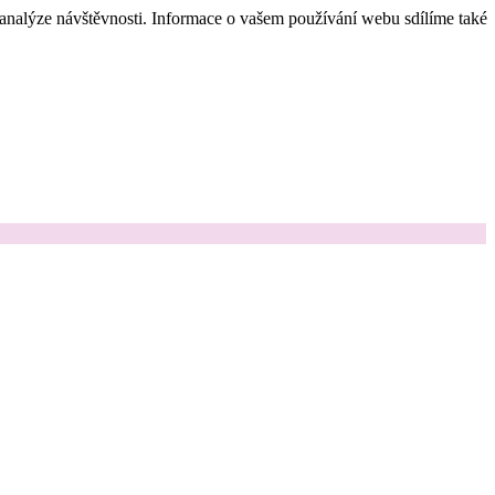
 analýze návštěvnosti. Informace o vašem používání webu sdílíme také