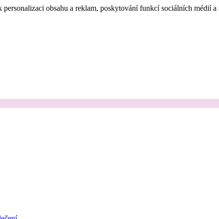
 personalizaci obsahu a reklam, poskytování funkcí sociálních médií a
ečení