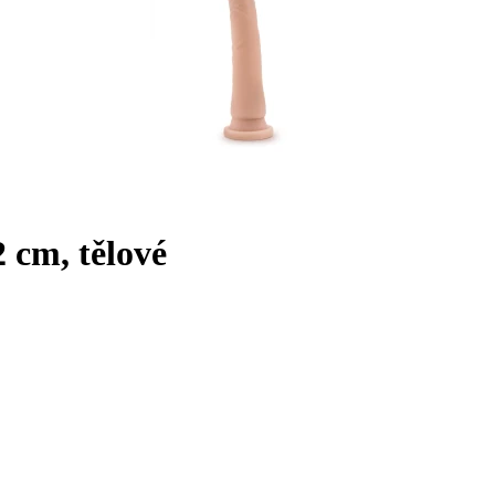
 cm, tělové