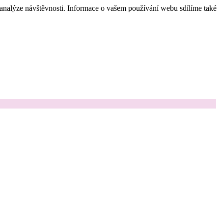
 analýze návštěvnosti. Informace o vašem používání webu sdílíme také