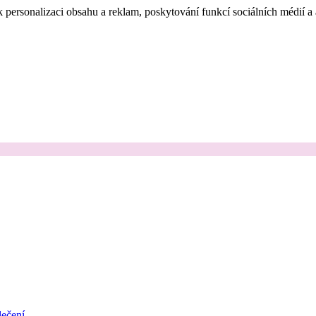
 personalizaci obsahu a reklam, poskytování funkcí sociálních médií a
ečení