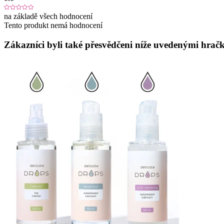
na základě všech hodnocení
Tento produkt nemá hodnocení
Zákazníci byli také přesvědčeni níže uvedenými hračk