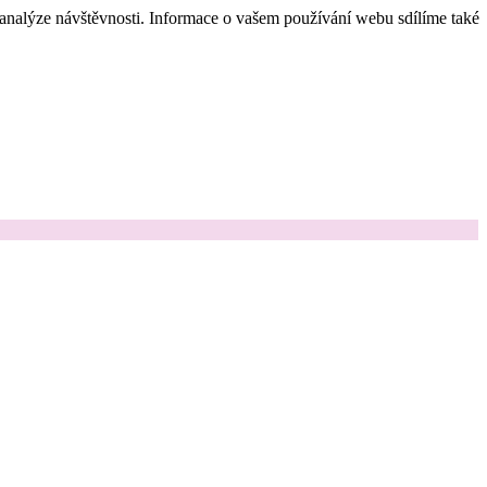
 analýze návštěvnosti. Informace o vašem používání webu sdílíme také