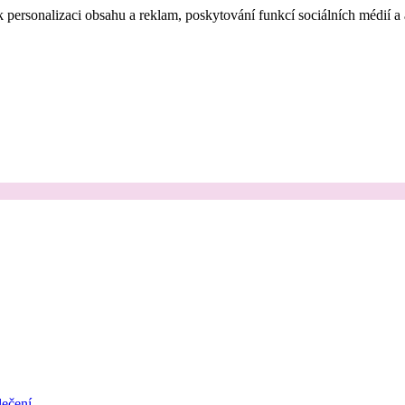
 personalizaci obsahu a reklam, poskytování funkcí sociálních médií a
ečení