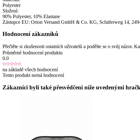
Polyester
Složení:
90% Polyester, 10% Elastane
Zástupce EU:
Orion Versand GmbH & Co. KG
, Schäferweg 14
, 249
Hodnocení zákazníků
Přečtěte si zkušenosti ostatních uživatelů a podělte se o svůj názor.
Průměrné hodnocení produktu
0.0
na základě všech hodnocení
Tento produkt nemá hodnocení
Zákazníci byli také přesvědčeni níže uvedenými hračk