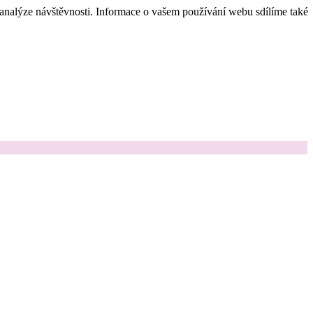
 analýze návštěvnosti. Informace o vašem používání webu sdílíme také