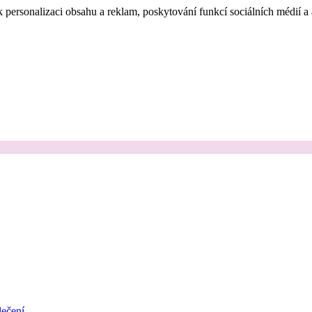
 personalizaci obsahu a reklam, poskytování funkcí sociálních médií a
ečení