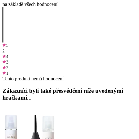
na základě všech hodnocení
5
2
4
3
2
1
Tento produkt nemá hodnocení
Zákazníci byli také přesvědčeni níže uvedenými
hračkami...