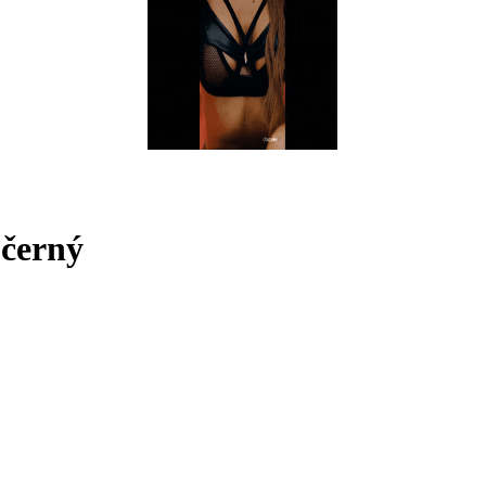
 černý