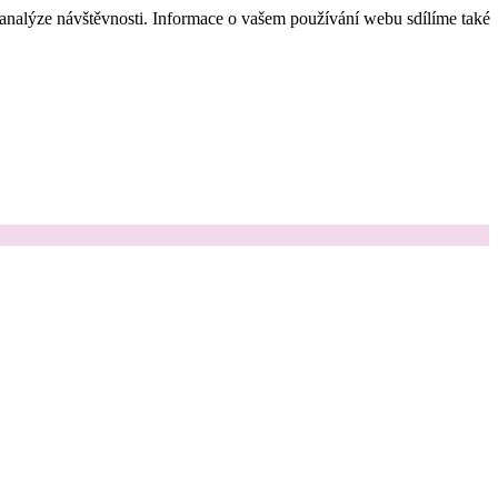
 analýze návštěvnosti. Informace o vašem používání webu sdílíme také