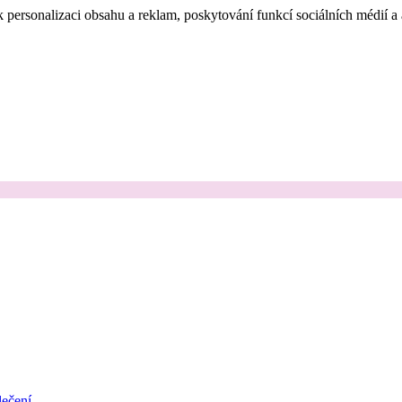
 personalizaci obsahu a reklam, poskytování funkcí sociálních médií a
ečení