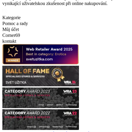
vynikající uživatelskou zkušenost při online nakupování.
Kategorie
Pomoc a rady
Můj účet
Corner69
kontakt