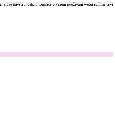
 analýze návštěvnosti. Informace o vašem používání webu sdílíme také