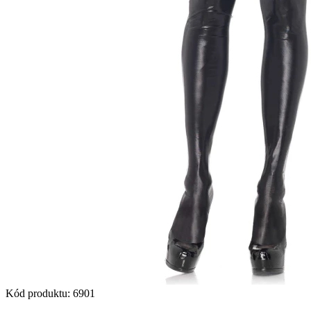
Kód produktu
:
6901