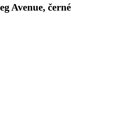
eg Avenue, černé