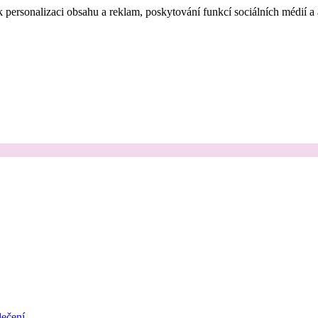
 personalizaci obsahu a reklam, poskytování funkcí sociálních médií a
ečení