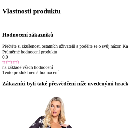
Vlastnosti produktu
Hodnocení zákazníků
Přečtěte si zkušenosti ostatních uživatelů a podělte se o svůj názor.
Průměrné hodnocení produktu
0.0
na základě všech hodnocení
Tento produkt nemá hodnocení
Zákazníci byli také přesvědčeni níže uvedenými hračk