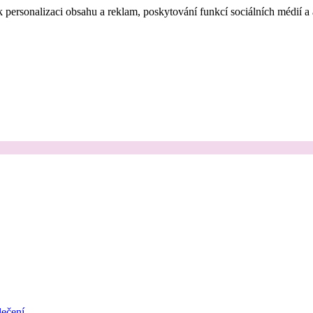
 personalizaci obsahu a reklam, poskytování funkcí sociálních médií a
ečení