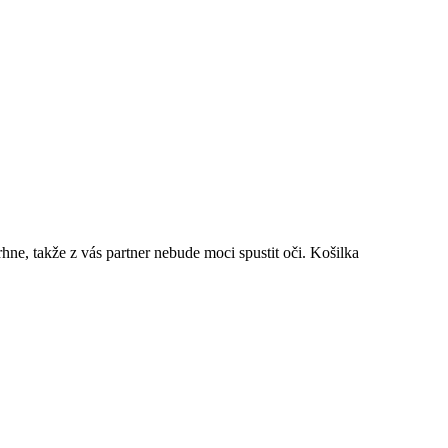
ne, takže z vás partner nebude moci spustit oči. Košilka