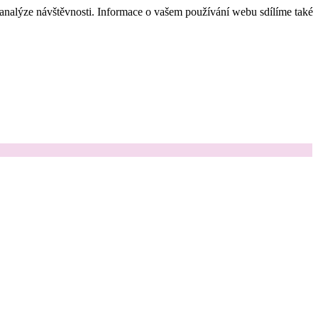
 analýze návštěvnosti. Informace o vašem používání webu sdílíme také