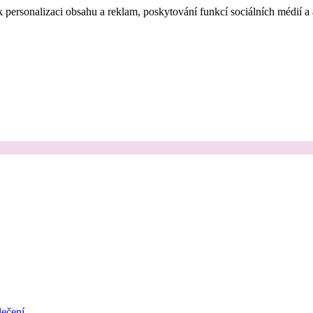
 personalizaci obsahu a reklam, poskytování funkcí sociálních médií a
ečení