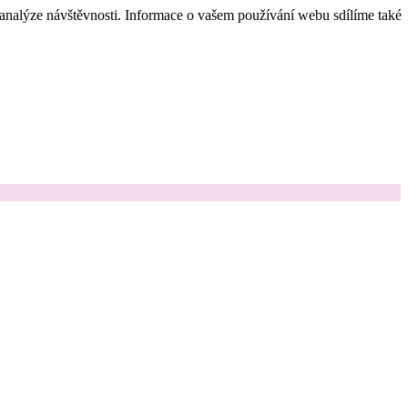
 analýze návštěvnosti. Informace o vašem používání webu sdílíme také