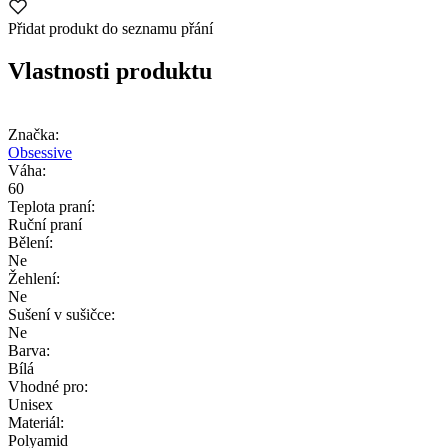
Přidat produkt do seznamu přání
Vlastnosti produktu
Značka:
Obsessive
Váha:
60
Teplota praní:
Ruční praní
Bělení:
Ne
Žehlení:
Ne
Sušení v sušičce:
Ne
Barva:
Bílá
Vhodné pro:
Unisex
Materiál:
Polyamid