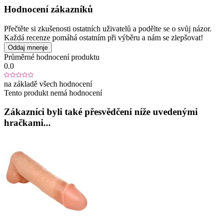
Hodnocení zákazníků
Přečtěte si zkušenosti ostatních uživatelů a podělte se o svůj názor.
Každá recenze pomáhá ostatním při výběru a nám se zlepšovat!
Oddaj mnenje
Průměrné hodnocení produktu
0.0
na základě všech hodnocení
Tento produkt nemá hodnocení
Zákazníci byli také přesvědčeni níže uvedenými
hračkami...