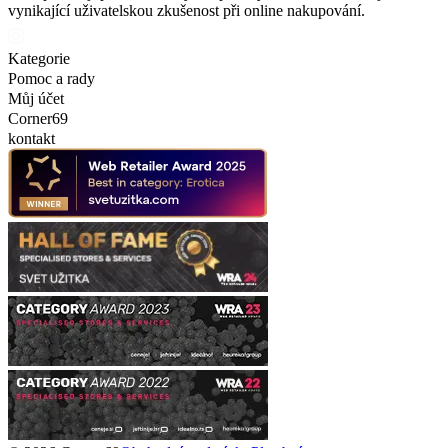
vynikající uživatelskou zkušenost při online nakupování.
Kategorie
Pomoc a rady
Můj účet
Corner69
kontakt