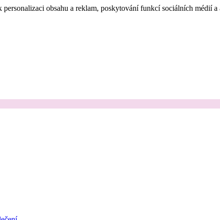
 personalizaci obsahu a reklam, poskytování funkcí sociálních médií a
ečení