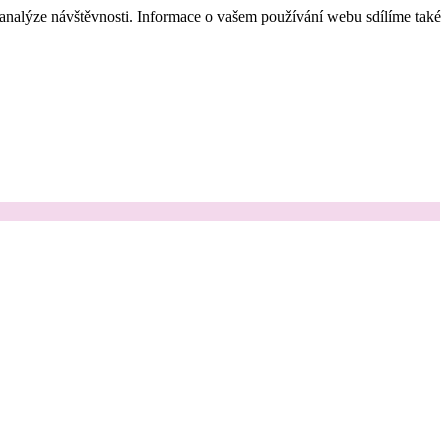
 analýze návštěvnosti. Informace o vašem používání webu sdílíme také